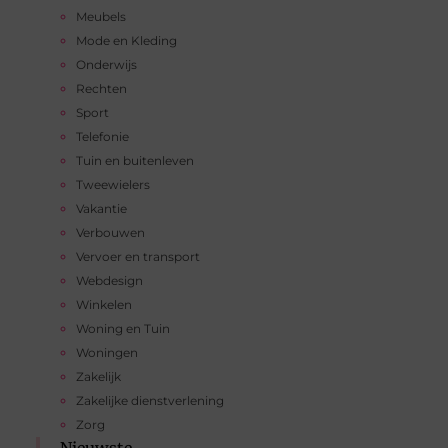
Meubels
Mode en Kleding
Onderwijs
Rechten
Sport
Telefonie
Tuin en buitenleven
Tweewielers
Vakantie
Verbouwen
Vervoer en transport
Webdesign
Winkelen
Woning en Tuin
Woningen
Zakelijk
Zakelijke dienstverlening
Zorg