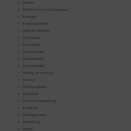
Dieren
Electronica en Computers
Energie
Entertainment
Eten en drinken
Financieel
Fotografie
Geschenken
Gezondheid
Groothandel
Hobby en vrije tijd
Horeca
Huishoudelijk
Industrie
Internet marketing
Kinderen
Management
Marketing
Media