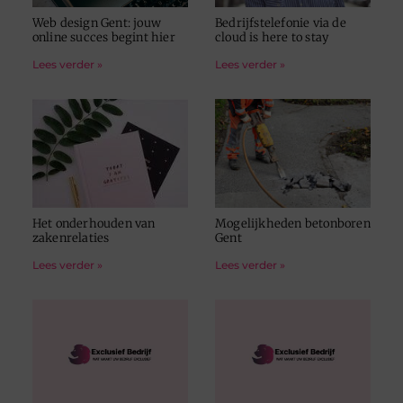
Web design Gent: jouw
Bedrijfstelefonie via de
online succes begint hier
cloud is here to stay
Lees verder »
Lees verder »
Het onderhouden van
Mogelijkheden betonboren
zakenrelaties
Gent
Lees verder »
Lees verder »