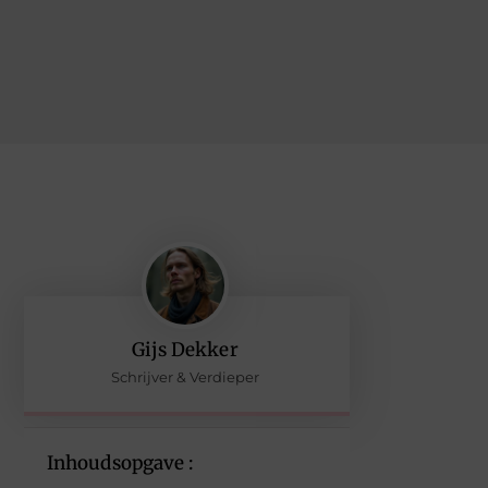
Gijs Dekker
Schrijver & Verdieper
Inhoudsopgave :