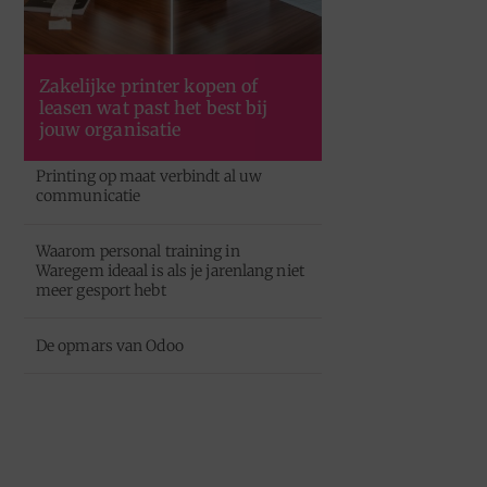
Zakelijke printer kopen of
leasen wat past het best bij
jouw organisatie
Printing op maat verbindt al uw
communicatie
Waarom personal training in
Waregem ideaal is als je jarenlang niet
meer gesport hebt
De opmars van Odoo