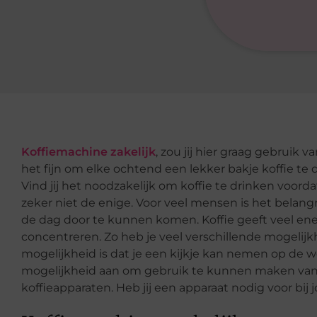
Koffiemachine zakelijk
, zou jij hier graag gebruik v
het fijn om elke ochtend een lekker bakje koffie te
Vind jij het noodzakelijk om koffie te drinken voorda
zeker niet de enige. Voor veel mensen is het belang
de dag door te kunnen komen. Koffie geeft veel energ
concentreren. Zo heb je veel verschillende mogelijk
mogelijkheid is dat je een kijkje kan nemen op de we
mogelijkheid aan om gebruik te kunnen maken van 
koffieapparaten. Heb jij een apparaat nodig voor bij