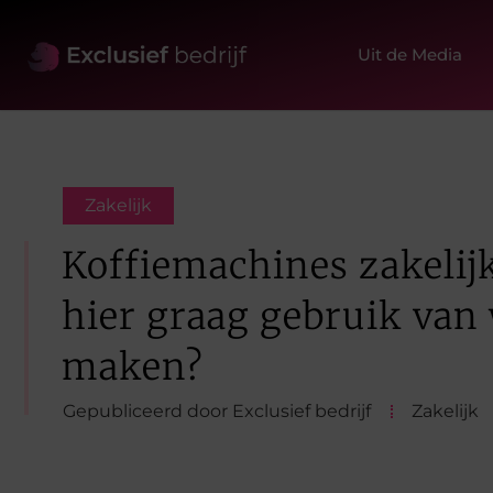
Uit de Media
Zakelijk
Koffiemachines zakelijk,
hier graag gebruik van 
maken?
Gepubliceerd door Exclusief bedrijf
Zakelijk