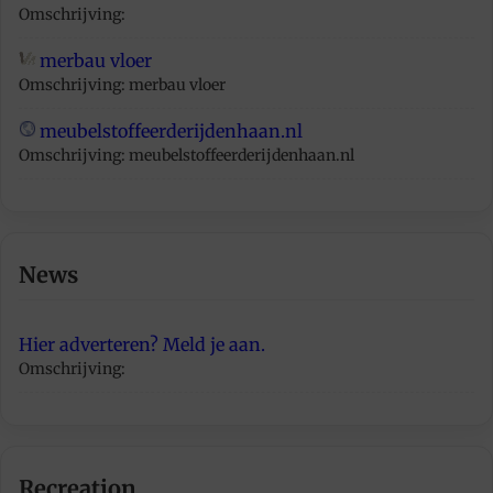
Omschrijving:
merbau vloer
Omschrijving: merbau vloer
meubelstoffeerderijdenhaan.nl
Omschrijving: meubelstoffeerderijdenhaan.nl
News
Hier adverteren? Meld je aan.
Omschrijving:
Recreation