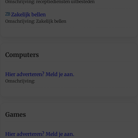
Omschrijving: receptiediensten uitbesteden
Zakelijk bellen
Omschrijving: Zakelijk bellen
Computers
Hier adverteren? Meld je aan.
Omschrijving:
Games
Hier adverteren? Meld je aan.