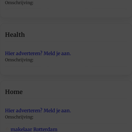
Omschrijving:
Health
Hier adverteren? Meld je aan.
Omschrijving:
Home
Hier adverteren? Meld je aan.
Omschrijving:
makelaar Rotterdam