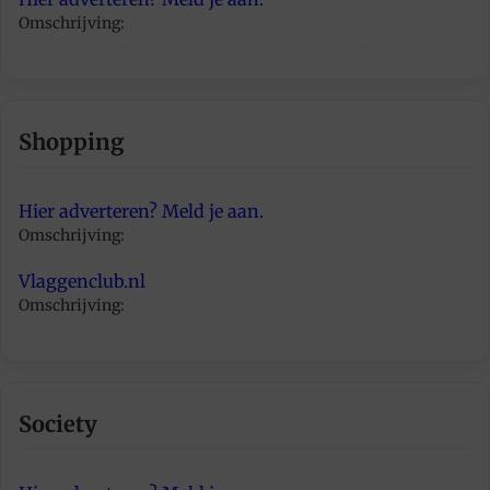
Omschrijving:
Shopping
Hier adverteren? Meld je aan.
Omschrijving:
Vlaggenclub.nl
Omschrijving:
Society