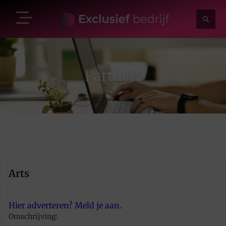
Partners
Arts
Hier adverteren? Meld je aan.
Omschrijving: