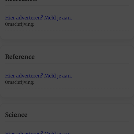
Hier adverteren? Meld je aan.
Omschrijving:
Reference
Hier adverteren? Meld je aan.
Omschrijving:
Science
Hier adverteren? Meld je aan.