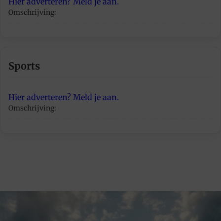
Hier adverteren? Meld je aan.
Omschrijving:
Sports
Hier adverteren? Meld je aan.
Omschrijving: