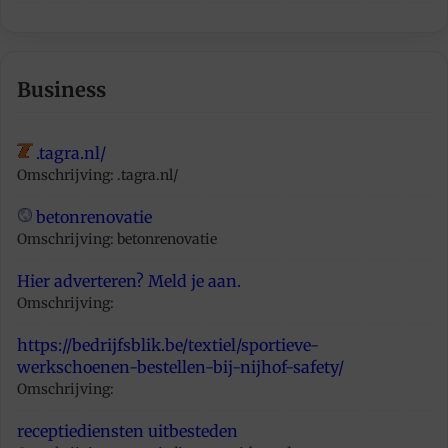
Business
.tagra.nl/
Omschrijving: .tagra.nl/
betonrenovatie
Omschrijving: betonrenovatie
Hier adverteren? Meld je aan.
Omschrijving:
https://bedrijfsblik.be/textiel/sportieve-
werkschoenen-bestellen-bij-nijhof-safety/
Omschrijving:
receptiediensten uitbesteden