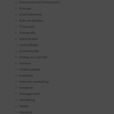
Electronica en Computers
Energie
Entertainment
Eten en drinken
Financieel
Fotografie
Geschenken
Gezondheid
Groothandel
Hobby en vrije tijd
Horeca
Huishoudelijk
Industrie
Internet marketing
Kinderen
Management
Marketing
Media
Meubels