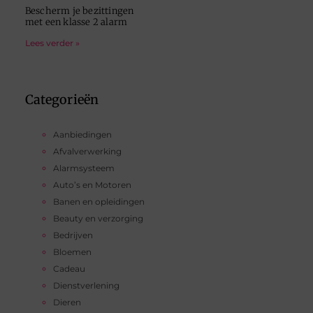
Bescherm je bezittingen
met een klasse 2 alarm
Lees verder »
Categorieën
Aanbiedingen
Afvalverwerking
Alarmsysteem
Auto’s en Motoren
Banen en opleidingen
Beauty en verzorging
Bedrijven
Bloemen
Cadeau
Dienstverlening
Dieren