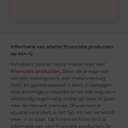
Informatie van allerlei financiële producten
op een rij
Inmiddels hebben wij te maken met veel
financiële producten
. Zeker als je eigenaar
van een woning bent, een motorvoertuig
hebt, en geïnteresseerd in bent in beleggen.
Voor sommige producten is het ook nog eens
verstandig regelmatig online op zoek te gaan
naar de nieuwst premies. Of wanneer je
situatie verandert, is het tijd om het oerwoud
weer in te gaan. Op Financeinfo.be vind je
informatie van veel financiële producten. Je