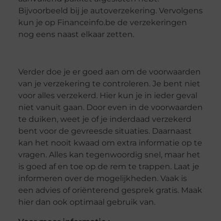
Bijvoorbeeld bij je autoverzekering. Vervolgens
kun je op Financeinfo.be de verzekeringen
nog eens naast elkaar zetten.
Verder doe je er goed aan om de voorwaarden
van je verzekering te controleren. Je bent niet
voor alles verzekerd. Hier kun je in ieder geval
niet vanuit gaan. Door even in de voorwaarden
te duiken, weet je of je inderdaad verzekerd
bent voor de gevreesde situaties. Daarnaast
kan het nooit kwaad om extra informatie op te
vragen. Alles kan tegenwoordig snel, maar het
is goed af en toe op de rem te trappen. Laat je
informeren over de mogelijkheden. Vaak is
een advies of oriënterend gesprek gratis. Maak
hier dan ook optimaal gebruik van.