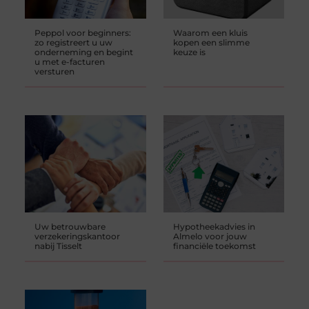
Peppol voor beginners:
Waarom een kluis
zo registreert u uw
kopen een slimme
onderneming en begint
keuze is
u met e-facturen
versturen
Uw betrouwbare
Hypotheekadvies in
verzekeringskantoor
Almelo voor jouw
nabij Tisselt
financiële toekomst