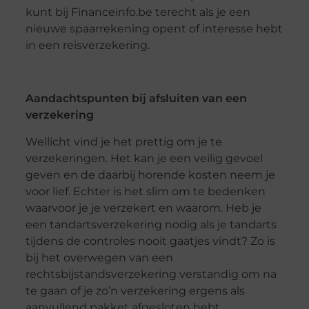
kunt bij Financeinfo.be terecht als je een
nieuwe spaarrekening opent of interesse hebt
in een reisverzekering.
Aandachtspunten bij afsluiten van een
verzekering
Wellicht vind je het prettig om je te
verzekeringen. Het kan je een veilig gevoel
geven en de daarbij horende kosten neem je
voor lief. Echter is het slim om te bedenken
waarvoor je je verzekert en waarom. Heb je
een tandartsverzekering nodig als je tandarts
tijdens de controles nooit gaatjes vindt? Zo is
bij het overwegen van een
rechtsbijstandsverzekering verstandig om na
te gaan of je zo’n verzekering ergens als
aanvullend pakket afgesloten hebt.