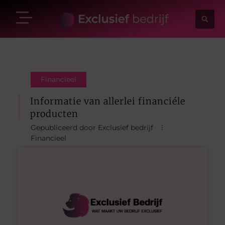
Financieel
Informatie van allerlei financiéle
producten
Gepubliceerd door Exclusief bedrijf
Financieel