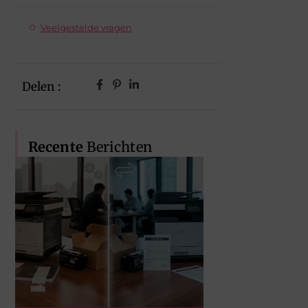
Veelgestelde vragen
Delen :
Recente
Berichten