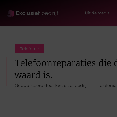
Uit de Media
Telefonie
Telefoonreparaties die 
waard is.
Gepubliceerd door Exclusief bedrijf
Telefonie