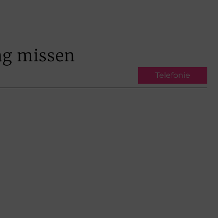
ag missen
Telefonie