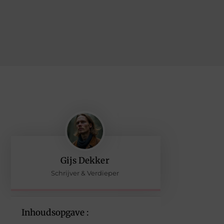
Gijs Dekker
Schrijver & Verdieper
Inhoudsopgave :