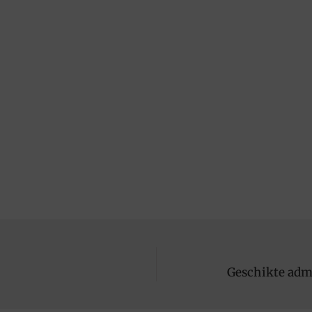
Geschikte admi