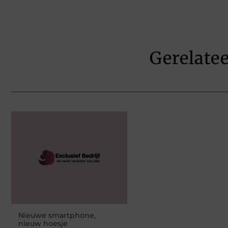
Gerelate
Nieuwe smartphone,
nieuw hoesje