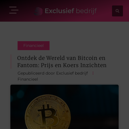
Financieel
Ontdek de Wereld van Bitcoin en
Fantom: Prijs en Koers Inzichten
Gepubliceerd door Exclusief bedrijf
Financieel