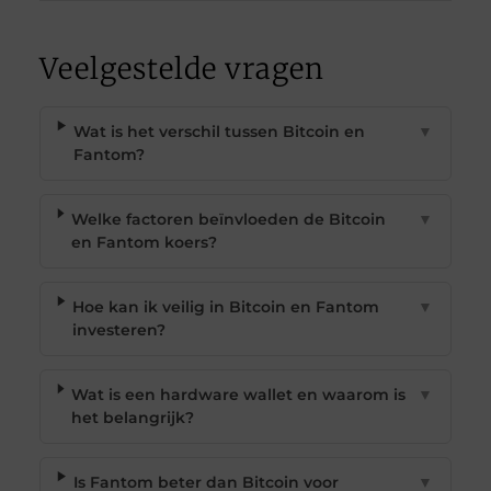
Veelgestelde vragen
Wat is het verschil tussen Bitcoin en
▼
Fantom?
Welke factoren beïnvloeden de Bitcoin
▼
en Fantom koers?
Hoe kan ik veilig in Bitcoin en Fantom
▼
investeren?
Wat is een hardware wallet en waarom is
▼
het belangrijk?
Is Fantom beter dan Bitcoin voor
▼