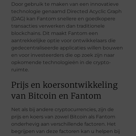
Door gebruik te maken van een innovatieve
technologie genaamd Directed Acyclic Graph
(DAG) kan Fantom snellere en goedkopere
transacties verwerken dan traditionele
blockchains. Dit maakt Fantom een
aantrekkelijke optie voor ontwikkelaars die
gedecentraliseerde applicaties willen bouwen
en voor investeerders die op zoek zijn naar
opkomende technologieën in de crypto-
ruimte.
Prijs en koersontwikkeling
van Bitcoin en Fantom
Net als bij andere cryptocurrencies, zijn de
prijs en koers van zowel Bitcoin als Fantom
onderhevig aan verschillende factoren. Het
begrijpen van deze factoren kan u helpen bij