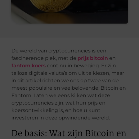
De wereld van cryptocurrencies is een
fascinerende plek, met de
prijs bitcoin
en
fantom koers
continu in beweging. Er zijn
talloze digitale valuta’s om uit te kiezen, maar
in dit artikel richten we ons op twee van de
meest populaire en veelbelovende: Bitcoin en
Fantom. Laten we eens kijken wat deze
cryptocurrencies zijn, wat hun prijs en
koersontwikkeling is, en hoe u kunt
investeren in deze opwindende wereld.
De basis: Wat zijn Bitcoin en