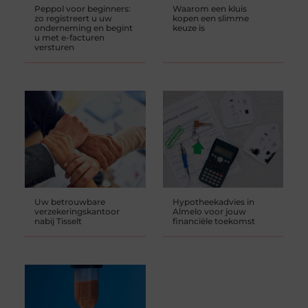
Peppol voor beginners:
Waarom een kluis
zo registreert u uw
kopen een slimme
onderneming en begint
keuze is
u met e-facturen
versturen
Uw betrouwbare
Hypotheekadvies in
verzekeringskantoor
Almelo voor jouw
nabij Tisselt
financiële toekomst