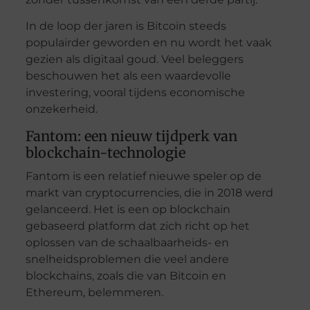
In de loop der jaren is Bitcoin steeds
populairder geworden en nu wordt het vaak
gezien als digitaal goud. Veel beleggers
beschouwen het als een waardevolle
investering, vooral tijdens economische
onzekerheid.
Fantom: een nieuw tijdperk van
blockchain-technologie
Fantom is een relatief nieuwe speler op de
markt van cryptocurrencies, die in 2018 werd
gelanceerd. Het is een op blockchain
gebaseerd platform dat zich richt op het
oplossen van de schaalbaarheids- en
snelheidsproblemen die veel andere
blockchains, zoals die van Bitcoin en
Ethereum, belemmeren.