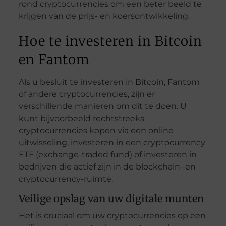
rond cryptocurrencies om een beter beeld te
krijgen van de prijs- en koersontwikkeling.
Hoe te investeren in Bitcoin
en Fantom
Als u besluit te investeren in Bitcoin, Fantom
of andere cryptocurrencies, zijn er
verschillende manieren om dit te doen. U
kunt bijvoorbeeld rechtstreeks
cryptocurrencies kopen via een online
uitwisseling, investeren in een cryptocurrency
ETF (exchange-traded fund) of investeren in
bedrijven die actief zijn in de blockchain- en
cryptocurrency-ruimte.
Veilige opslag van uw digitale munten
Het is cruciaal om uw cryptocurrencies op een