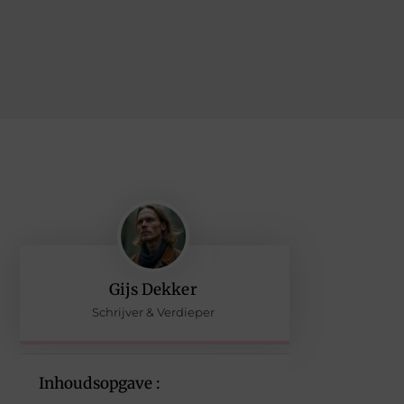
Gijs Dekker
Schrijver & Verdieper
Inhoudsopgave :