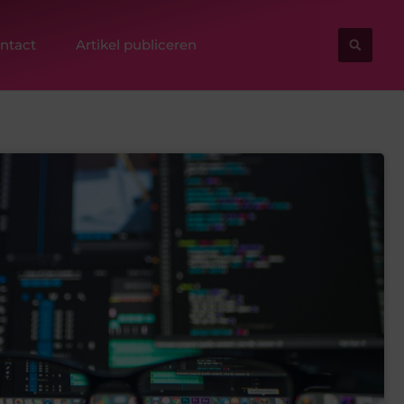
ntact
Artikel publiceren