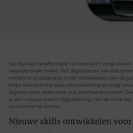
De digitale transformatie van bedrijven zorgt ervoor d
veranderende markt. Het digitaliseren van documente
minstens zo belangrijk is het ontwikkelen van de jui
helpt bedrijven bij deze omschakeling en zorgt er
digitale tools, maar deze ook optimaal benutten. Do
je een cultuur waarin digitalisering niet als extra la
en slimmer te werken.
Nieuwe skills ontwikkelen voor