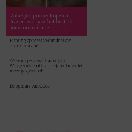
Zakelijke printer kopen of
leasen wat past het best bij
jouw organisatie
Printing op maat verbindt al uw
communicatie
Waarom personal training in
Waregem ideaal is als je jarenlang niet
meer gesport hebt
De opmars van Odoo