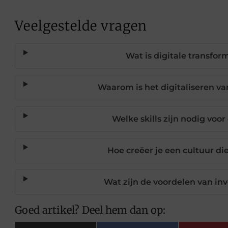
Veelgestelde vragen
Wat is digitale transfor
Waarom is het digitaliseren v
Welke skills zijn nodig voor
Hoe creëer je een cultuur di
Wat zijn de voordelen van inve
Goed artikel? Deel hem dan op: