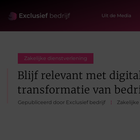
Uit de Media
Zakelijke dienstverlening
Blijf relevant met digita
transformatie van bedr
Gepubliceerd door Exclusief bedrijf
Zakelijke