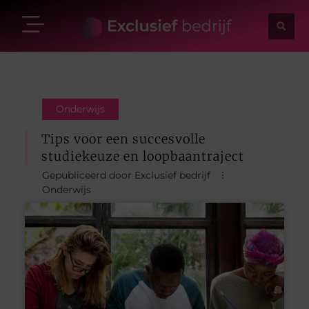
Onderwijs
Tips voor een succesvolle
studiekeuze en loopbaantraject
Gepubliceerd door Exclusief bedrijf
Onderwijs