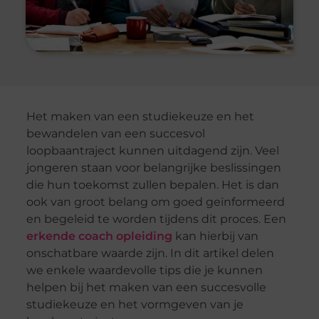
Het maken van een studiekeuze en het
bewandelen van een succesvol
loopbaantraject kunnen uitdagend zijn. Veel
jongeren staan voor belangrijke beslissingen
die hun toekomst zullen bepalen. Het is dan
ook van groot belang om goed geïnformeerd
en begeleid te worden tijdens dit proces. Een
erkende coach opleiding
kan hierbij van
onschatbare waarde zijn. In dit artikel delen
we enkele waardevolle tips die je kunnen
helpen bij het maken van een succesvolle
studiekeuze en het vormgeven van je