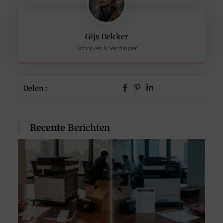
Gijs Dekker
Schrijver & Verdieper
Delen :
Recente
Berichten