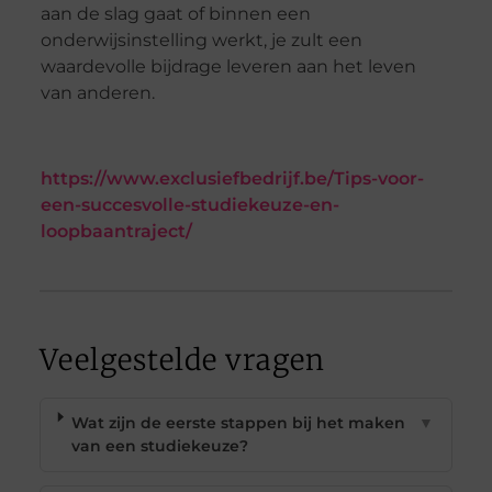
aan de slag gaat of binnen een
onderwijsinstelling werkt, je zult een
waardevolle bijdrage leveren aan het leven
van anderen.
https://www.exclusiefbedrijf.be/Tips-voor-
een-succesvolle-studiekeuze-en-
loopbaantraject/
Veelgestelde vragen
Wat zijn de eerste stappen bij het maken
▼
van een studiekeuze?