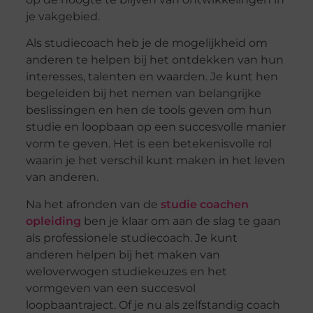
je vakgebied.
Als studiecoach heb je de mogelijkheid om
anderen te helpen bij het ontdekken van hun
interesses, talenten en waarden. Je kunt hen
begeleiden bij het nemen van belangrijke
beslissingen en hen de tools geven om hun
studie en loopbaan op een succesvolle manier
vorm te geven. Het is een betekenisvolle rol
waarin je het verschil kunt maken in het leven
van anderen.
Na het afronden van de
studie coachen
opleiding
ben je klaar om aan de slag te gaan
als professionele studiecoach. Je kunt
anderen helpen bij het maken van
weloverwogen studiekeuzes en het
vormgeven van een succesvol
loopbaantraject. Of je nu als zelfstandig coach