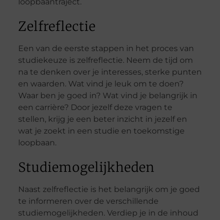
loopbaantraject.
Zelfreflectie
Een van de eerste stappen in het proces van
studiekeuze is zelfreflectie. Neem de tijd om
na te denken over je interesses, sterke punten
en waarden. Wat vind je leuk om te doen?
Waar ben je goed in? Wat vind je belangrijk in
een carrière? Door jezelf deze vragen te
stellen, krijg je een beter inzicht in jezelf en
wat je zoekt in een studie en toekomstige
loopbaan.
Studiemogelijkheden
Naast zelfreflectie is het belangrijk om je goed
te informeren over de verschillende
studiemogelijkheden. Verdiep je in de inhoud