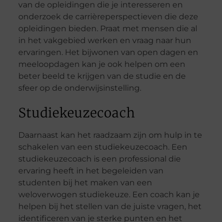
van de opleidingen die je interesseren en
onderzoek de carrièreperspectieven die deze
opleidingen bieden. Praat met mensen die al
in het vakgebied werken en vraag naar hun
ervaringen. Het bijwonen van open dagen en
meeloopdagen kan je ook helpen om een
beter beeld te krijgen van de studie en de
sfeer op de onderwijsinstelling.
Studiekeuzecoach
Daarnaast kan het raadzaam zijn om hulp in te
schakelen van een studiekeuzecoach. Een
studiekeuzecoach is een professional die
ervaring heeft in het begeleiden van
studenten bij het maken van een
weloverwogen studiekeuze. Een coach kan je
helpen bij het stellen van de juiste vragen, het
identificeren van je sterke punten en het