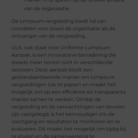
van de organisatie.
De lumpsum vergoeding biedt tal van
voordelen voor zowel de organisatie als de
ontvanger van de vergoeding.
ULA, wat staat voor Uniforme Lumpsum
Aanpak, is een innovatieve benadering die
steeds meer terrein wint in verschillende
sectoren. Deze aanpak biedt een
gestandaardiseerde manier om lumpsum
vergoedingen toe te passen en maakt het
mogelijk om op een efficiënte en transparante
manier samen te werken. Omdat de
vergoeding en de verwachtingen van tevoren
zijn vastgelegd, is het eenvoudiger om de
voortgang en resultaten te monitoren en te
evalueren. Dit maakt het mogelijk om tijdig bij
te sturen en de samenwerking te