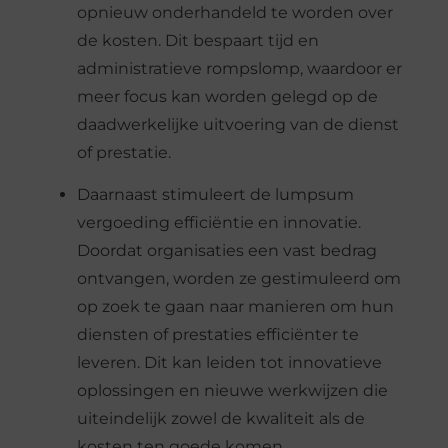
opnieuw onderhandeld te worden over
de kosten. Dit bespaart tijd en
administratieve rompslomp, waardoor er
meer focus kan worden gelegd op de
daadwerkelijke uitvoering van de dienst
of prestatie.
Daarnaast stimuleert de lumpsum
vergoeding efficiëntie en innovatie.
Doordat organisaties een vast bedrag
ontvangen, worden ze gestimuleerd om
op zoek te gaan naar manieren om hun
diensten of prestaties efficiënter te
leveren. Dit kan leiden tot innovatieve
oplossingen en nieuwe werkwijzen die
uiteindelijk zowel de kwaliteit als de
kosten ten goede komen.