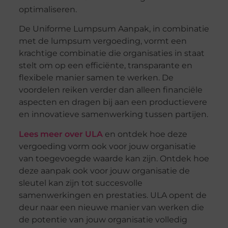
optimaliseren.
De Uniforme Lumpsum Aanpak, in combinatie
met de lumpsum vergoeding, vormt een
krachtige combinatie die organisaties in staat
stelt om op een efficiënte, transparante en
flexibele manier samen te werken. De
voordelen reiken verder dan alleen financiële
aspecten en dragen bij aan een productievere
en innovatieve samenwerking tussen partijen.
Lees meer over ULA
en ontdek hoe deze
vergoeding vorm ook voor jouw organisatie
van toegevoegde waarde kan zijn. Ontdek hoe
deze aanpak ook voor jouw organisatie de
sleutel kan zijn tot succesvolle
samenwerkingen en prestaties. ULA opent de
deur naar een nieuwe manier van werken die
de potentie van jouw organisatie volledig