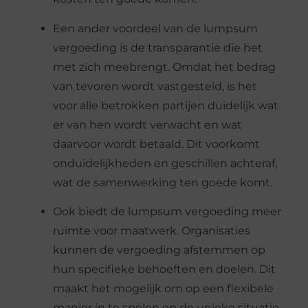
Een ander voordeel van de lumpsum
vergoeding is de transparantie die het
met zich meebrengt. Omdat het bedrag
van tevoren wordt vastgesteld, is het
voor alle betrokken partijen duidelijk wat
er van hen wordt verwacht en wat
daarvoor wordt betaald. Dit voorkomt
onduidelijkheden en geschillen achteraf,
wat de samenwerking ten goede komt.
Ook biedt de lumpsum vergoeding meer
ruimte voor maatwerk. Organisaties
kunnen de vergoeding afstemmen op
hun specifieke behoeften en doelen. Dit
maakt het mogelijk om op een flexibele
manier in te spelen op de unieke situatie