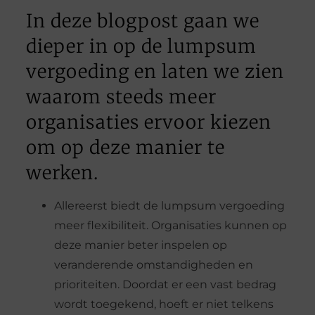
In deze blogpost gaan we
dieper in op de lumpsum
vergoeding en laten we zien
waarom steeds meer
organisaties ervoor kiezen
om op deze manier te
werken.
Allereerst biedt de lumpsum vergoeding
meer flexibiliteit. Organisaties kunnen op
deze manier beter inspelen op
veranderende omstandigheden en
prioriteiten. Doordat er een vast bedrag
wordt toegekend, hoeft er niet telkens