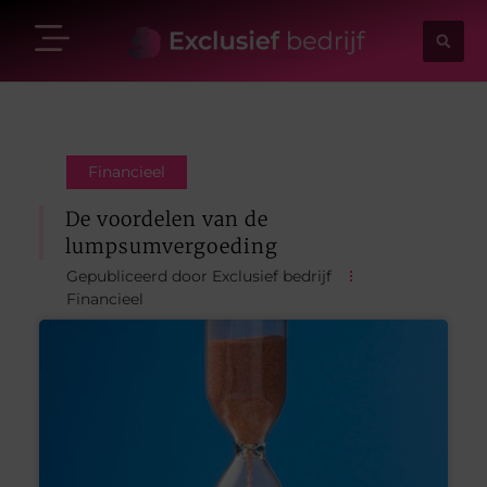
Financieel
De voordelen van de
lumpsumvergoeding
Gepubliceerd door Exclusief bedrijf
Financieel