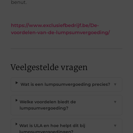
benut.
https://www.exclusiefbedrijf.be/De-
voordelen-van-de-lumpsumvergoeding/
Veelgestelde vragen
Wat is een lumpsumvergoeding precies?
▼
Welke voordelen biedt de
▼
lumpsumvergoeding?
Wat is ULA en hoe helpt dit bij
▼
lumpsumvergoedingen?