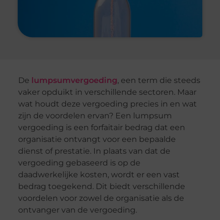
De
lumpsumvergoeding
, een term die steeds
vaker opduikt in verschillende sectoren. Maar
wat houdt deze vergoeding precies in en wat
zijn de voordelen ervan? Een lumpsum
vergoeding is een forfaitair bedrag dat een
organisatie ontvangt voor een bepaalde
dienst of prestatie. In plaats van dat de
vergoeding gebaseerd is op de
daadwerkelijke kosten, wordt er een vast
bedrag toegekend. Dit biedt verschillende
voordelen voor zowel de organisatie als de
ontvanger van de vergoeding.