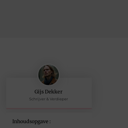
Gijs Dekker
Schrijver & Verdieper
Inhoudsopgave :