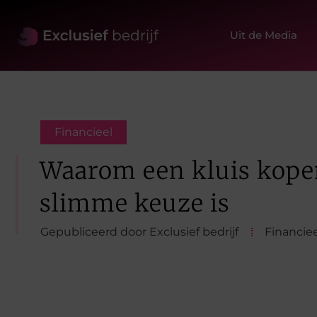
Uit de Media
Financieel
Waarom een kluis kope
slimme keuze is
Gepubliceerd door Exclusief bedrijf
Financiee