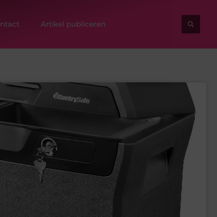
ntact
Artikel publiceren