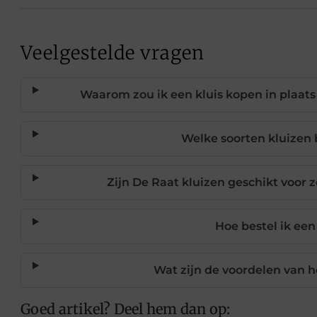
Veelgestelde vragen
Waarom zou ik een kluis kopen in plaat
Welke soorten kluizen 
Zijn De Raat kluizen geschikt voor z
Hoe bestel ik een
Wat zijn de voordelen van h
Goed artikel? Deel hem dan op: