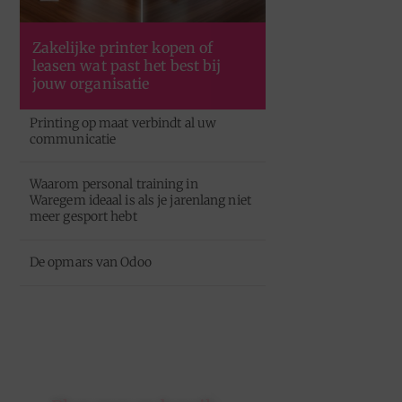
Zakelijke printer kopen of
leasen wat past het best bij
jouw organisatie
Printing op maat verbindt al uw
communicatie
Waarom personal training in
Waregem ideaal is als je jarenlang niet
meer gesport hebt
De opmars van Odoo