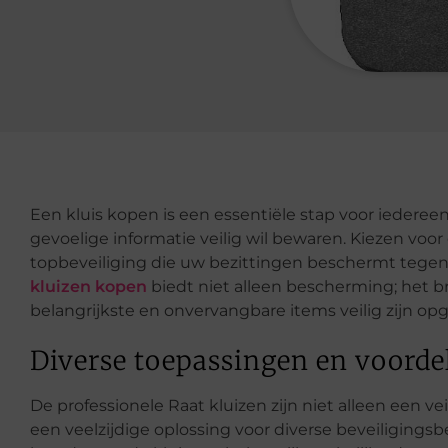
Een kluis kopen is een essentiële stap voor iedere
gevoelige informatie veilig wil bewaren. Kiezen voor
topbeveiliging die uw bezittingen beschermt tegen 
kluizen kopen
biedt niet alleen bescherming; het
belangrijkste en onvervangbare items veilig zijn op
Diverse toepassingen en voorde
De professionele Raat kluizen zijn niet alleen een 
een veelzijdige oplossing voor diverse beveiligings