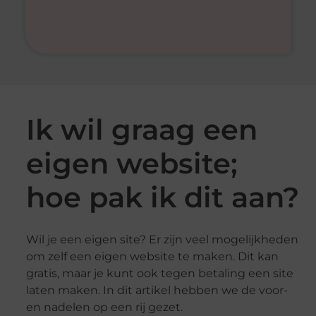
Ik wil graag een
eigen website;
hoe pak ik dit aan?
Wil je een eigen site? Er zijn veel mogelijkheden
om zelf een eigen website te maken. Dit kan
gratis, maar je kunt ook tegen betaling een site
laten maken. In dit artikel hebben we de voor-
en nadelen op een rij gezet.