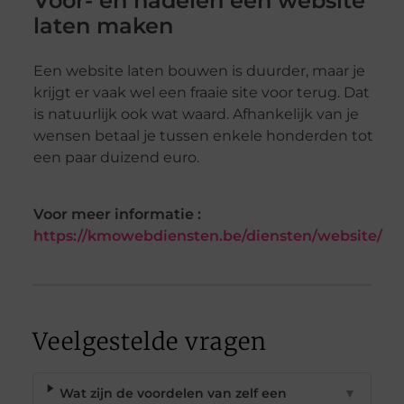
Voor- en nadelen een website
laten maken
Een website laten bouwen is duurder, maar je
krijgt er vaak wel een fraaie site voor terug. Dat
is natuurlijk ook wat waard. Afhankelijk van je
wensen betaal je tussen enkele honderden tot
een paar duizend euro.
Voor meer informatie :
https://kmowebdiensten.be/diensten/website/
Veelgestelde vragen
Wat zijn de voordelen van zelf een
▼