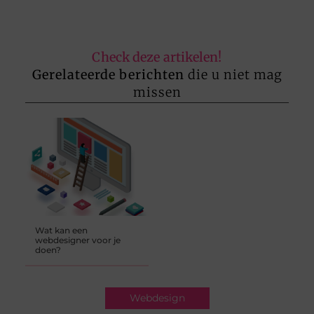
Check deze artikelen!
Gerelateerde berichten
die u niet mag
missen
Wat kan een
webdesigner voor je
doen?
Webdesign