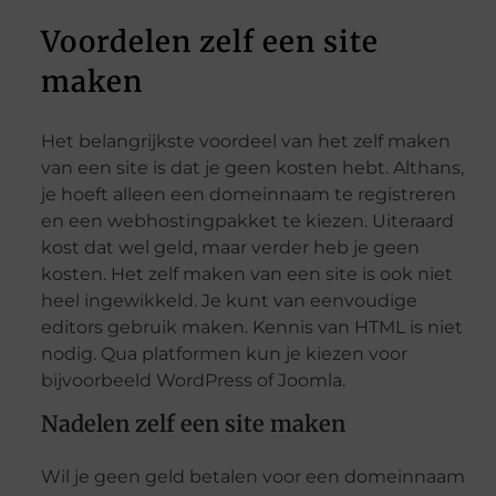
Voordelen zelf een site
maken
Het belangrijkste voordeel van het zelf maken
van een site is dat je geen kosten hebt. Althans,
je hoeft alleen een domeinnaam te registreren
en een webhostingpakket te kiezen. Uiteraard
kost dat wel geld, maar verder heb je geen
kosten. Het zelf maken van een site is ook niet
heel ingewikkeld. Je kunt van eenvoudige
editors gebruik maken. Kennis van HTML is niet
nodig. Qua platformen kun je kiezen voor
bijvoorbeeld WordPress of Joomla.
Nadelen zelf een site maken
Wil je geen geld betalen voor een domeinnaam