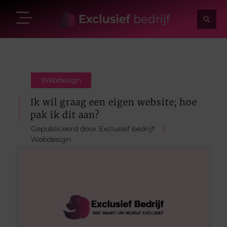
Webdesign
Ik wil graag een eigen website; hoe
pak ik dit aan?
Gepubliceerd door Exclusief bedrijf
Webdesign