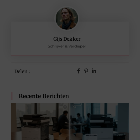
Gijs Dekker
Schrijver & Verdieper
Delen :
Recente
Berichten