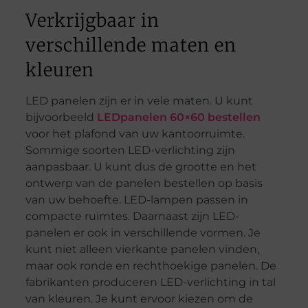
Verkrijgbaar in
verschillende maten en
kleuren
LED panelen zijn er in vele maten. U kunt
bijvoorbeeld
LEDpanelen 60×60 bestellen
voor het plafond van uw kantoorruimte.
Sommige soorten LED-verlichting zijn
aanpasbaar. U kunt dus de grootte en het
ontwerp van de panelen bestellen op basis
van uw behoefte. LED-lampen passen in
compacte ruimtes. Daarnaast zijn LED-
panelen er ook in verschillende vormen. Je
kunt niet alleen vierkante panelen vinden,
maar ook ronde en rechthoekige panelen. De
fabrikanten produceren LED-verlichting in tal
van kleuren. Je kunt ervoor kiezen om de