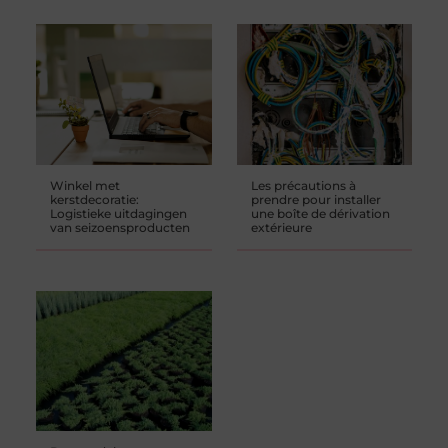
Winkel met
Les précautions à
kerstdecoratie:
prendre pour installer
Logistieke uitdagingen
une boîte de dérivation
van seizoensproducten
extérieure