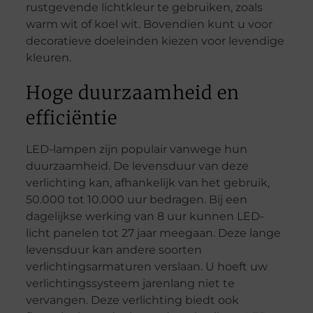
rustgevende lichtkleur te gebruiken, zoals
warm wit of koel wit. Bovendien kunt u voor
decoratieve doeleinden kiezen voor levendige
kleuren.
Hoge duurzaamheid en
efficiëntie
LED-lampen zijn populair vanwege hun
duurzaamheid. De levensduur van deze
verlichting kan, afhankelijk van het gebruik,
50.000 tot 10.000 uur bedragen. Bij een
dagelijkse werking van 8 uur kunnen LED-
licht panelen tot 27 jaar meegaan. Deze lange
levensduur kan andere soorten
verlichtingsarmaturen verslaan. U hoeft uw
verlichtingssysteem jarenlang niet te
vervangen. Deze verlichting biedt ook