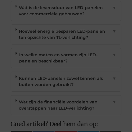
Wat is de levensduur van LED-panelen
▼
voor commerciële gebouwen?
Hoeveel energie besparen LED-panelen
▼
ten opzichte van TL-verlichting?
In welke maten en vormen zijn LED-
▼
panelen beschikbaar?
Kunnen LED-panelen zowel binnen als
▼
buiten worden gebruikt?
Wat zijn de financiële voordelen van
▼
overstappen naar LED-verlichting?
Goed artikel? Deel hem dan op: