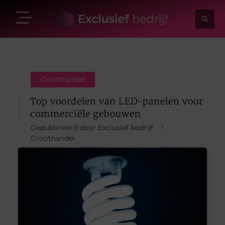
Groothandel
Top voordelen van LED-panelen voor
commerciële gebouwen
Gepubliceerd door Exclusief bedrijf
Groothandel