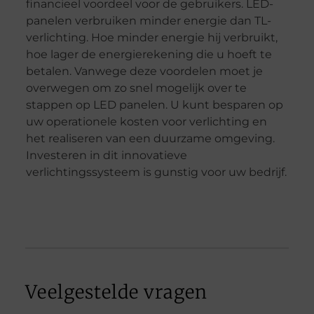
financieel voordeel voor de gebruikers. LED-
panelen verbruiken minder energie dan TL-
verlichting. Hoe minder energie hij verbruikt,
hoe lager de energierekening die u hoeft te
betalen. Vanwege deze voordelen moet je
overwegen om zo snel mogelijk over te
stappen op LED panelen. U kunt besparen op
uw operationele kosten voor verlichting en
het realiseren van een duurzame omgeving.
Investeren in dit innovatieve
verlichtingssysteem is gunstig voor uw bedrijf.
Veelgestelde vragen