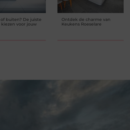
of buiten? De juiste
Ontdek de charme van
 kiezen voor jouw
Keukens Roeselare