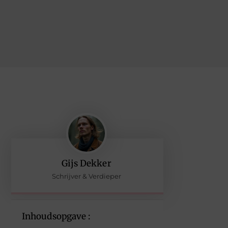
Gijs Dekker
Schrijver & Verdieper
Inhoudsopgave :