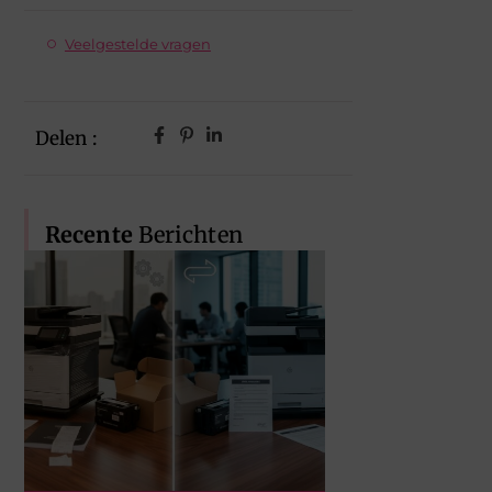
Veelgestelde vragen
Delen :
Recente
Berichten