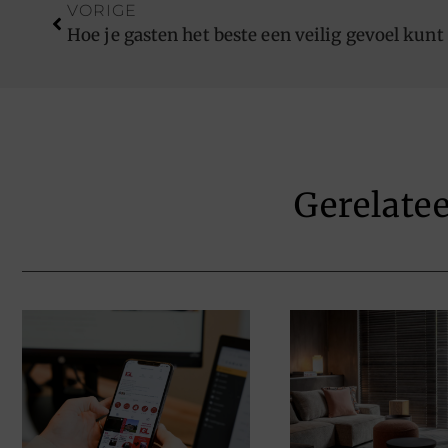
VORIGE
Hoe je gasten het beste een veilig gevoel kunt
Gerelate