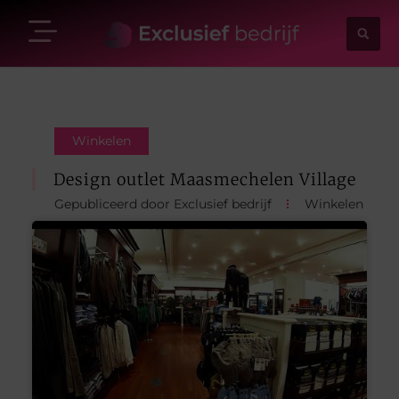
Winkelen
Design outlet Maasmechelen Village
Gepubliceerd door Exclusief bedrijf
Winkelen