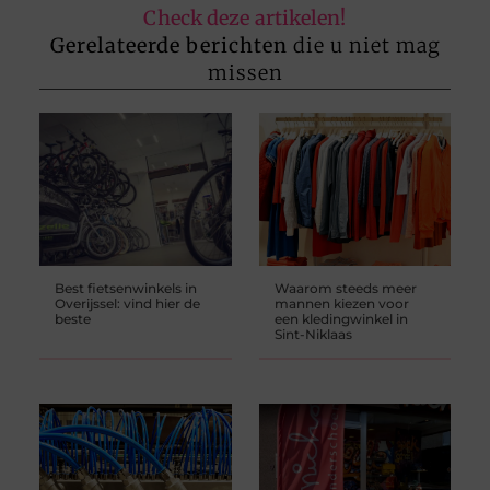
Check deze artikelen!
Gerelateerde berichten
die u niet mag
missen
Best fietsenwinkels in
Waarom steeds meer
Overijssel: vind hier de
mannen kiezen voor
beste
een kledingwinkel in
Sint-Niklaas