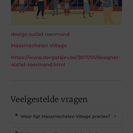
design outlet roermond
Maasmechelen Village
https://www.dergatsjev.be/2017/01/designer-
outlet-roermond.html
Veelgestelde vragen
Waar ligt Maasmechelen Village precies?
▼