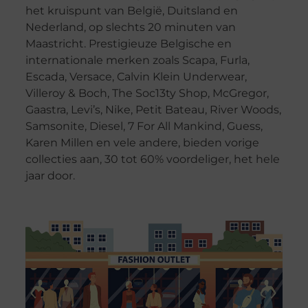
het kruispunt van België, Duitsland en
Nederland, op slechts 20 minuten van
Maastricht. Prestigieuze Belgische en
internationale merken zoals Scapa, Furla,
Escada, Versace, Calvin Klein Underwear,
Villeroy & Boch, The Soc13ty Shop, McGregor,
Gaastra, Levi’s, Nike, Petit Bateau, River Woods,
Samsonite, Diesel, 7 For All Mankind, Guess,
Karen Millen en vele andere, bieden vorige
collecties aan, 30 tot 60% voordeliger, het hele
jaar door.