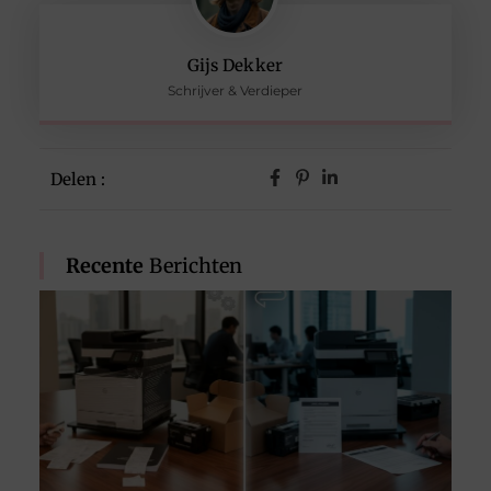
Gijs Dekker
Schrijver & Verdieper
Delen :
Recente
Berichten