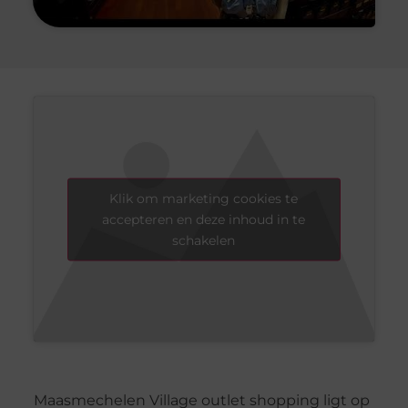
Klik om marketing cookies te
accepteren en deze inhoud in te
schakelen
Maasmechelen Village outlet shopping ligt op