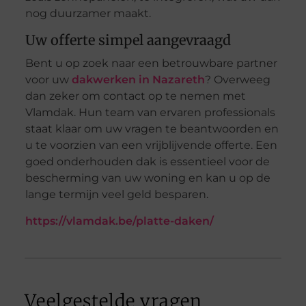
nog duurzamer maakt.
Uw offerte simpel aangevraagd
Bent u op zoek naar een betrouwbare partner
voor uw
dakwerken in Nazareth
? Overweeg
dan zeker om contact op te nemen met
Vlamdak. Hun team van ervaren professionals
staat klaar om uw vragen te beantwoorden en
u te voorzien van een vrijblijvende offerte. Een
goed onderhouden dak is essentieel voor de
bescherming van uw woning en kan u op de
lange termijn veel geld besparen.
https://vlamdak.be/platte-daken/
Veelgestelde vragen