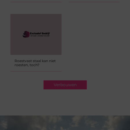
Roestvast staal kan niet
roesten, toch?
Verbouwen