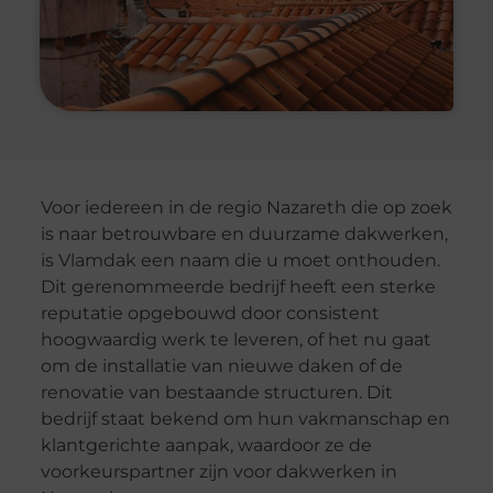
Voor iedereen in de regio Nazareth die op zoek
is naar betrouwbare en duurzame dakwerken,
is Vlamdak een naam die u moet onthouden.
Dit gerenommeerde bedrijf heeft een sterke
reputatie opgebouwd door consistent
hoogwaardig werk te leveren, of het nu gaat
om de installatie van nieuwe daken of de
renovatie van bestaande structuren. Dit
bedrijf staat bekend om hun vakmanschap en
klantgerichte aanpak, waardoor ze de
voorkeurspartner zijn voor dakwerken in