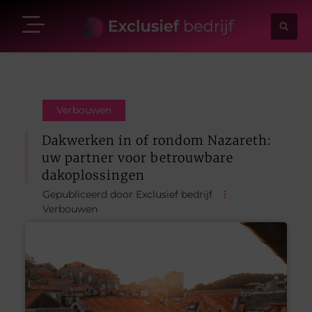
Verbouwen
Dakwerken in of rondom Nazareth:
uw partner voor betrouwbare
dakoplossingen
Gepubliceerd door Exclusief bedrijf
Verbouwen