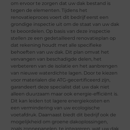
om ervoor te zorgen dat uw dak bestand is
tegen de elementen. Tijdens het
renovatieproces voert dit bedrijf eerst een
grondige inspectie uit om de staat van uw dak
te beoordelen. Op basis van deze inspectie
stellen ze een gedetailleerd renovatieplan op
dat rekening houdt met alle specifieke
behoeften van uw dak. Dit plan omvat het
vervangen van beschadigde delen, het
verbeteren van de isolatie en het aanbrengen
van nieuwe waterdichte lagen. Door te kiezen
voor materialen die ATG-gecertificeerd zijn,
garandeert deze specialist dat uw dak niet
alleen duurzaam maar ook energie-efficiënt is.
Dit kan leiden tot lagere energiekosten en
een vermindering van uw ecologische
voetafdruk. Daarnaast biedt dit bedrijf ook de
mogelijkheid om groene dakoplossingen,
zoals zonnepanelen, te integreren, wat uw dak