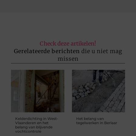
Check deze artikelen!
Gerelateerde berichten
die u niet mag
missen
Kelderdichting in West-
Het belang van
Vlaanderen en het
tegelwerken in Berlaar
belang van blijvende
vochtcontrole