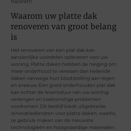
Nazareth.
Waarom uw platte dak
renoveren van groot belang
is
Het renoveren van een plat dak kan
aanzienlijke voordelen opleveren voor uw
woning. Platte daken hebben de neiging om
meer onderhoud te vereisen dan hellende
daken vanwege hun blootstelling aan regen
en sneeuw. Een goed onderhouden plat dak
kan echter de levensduur van uw woning
verlengen en toekomstige problemen
voorkomen. Dit bedrijf biedt uitgebreide
renovatiediensten voor platte daken, waarbij
ze gebruik maken van de nieuwste
technologieën en hoogwaardige materialen