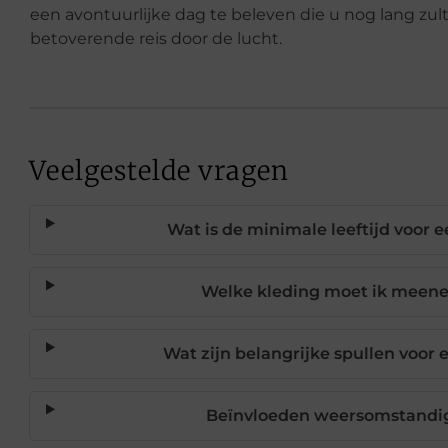
een avontuurlijke dag te beleven die u nog lang zu
betoverende reis door de lucht.
Veelgestelde vragen
Wat is de minimale leeftijd voor 
Welke kleding moet ik meene
Wat zijn belangrijke spullen voor
Beïnvloeden weersomstandig