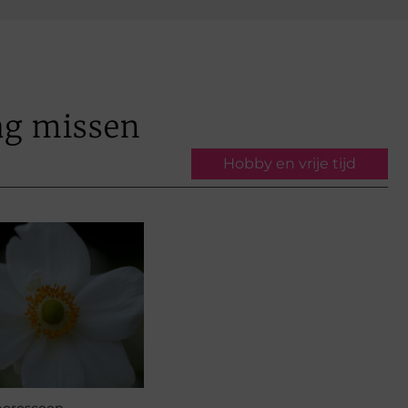
ag missen
Hobby en vrije tijd