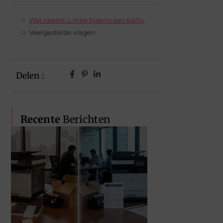
Wat neemt u mee tijdens een ballonvaart?
Veelgestelde vragen
Delen :
Recente
Berichten