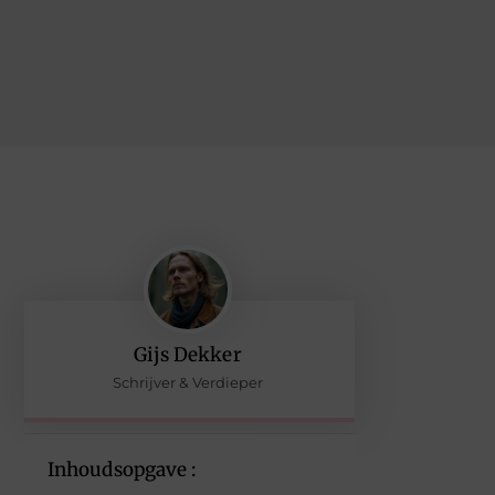
Gijs Dekker
Schrijver & Verdieper
Inhoudsopgave :