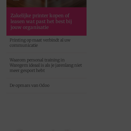
Zakelijke printer kopen of
leasen wat past het best bij
jouw organisatie
Printing op maat verbindt al uw
communicatie
Waarom personal training in
Waregem ideaal is als je jarenlang niet
meer gesport hebt
De opmars van Odoo