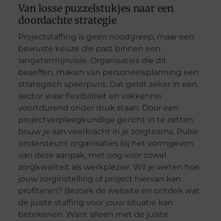
Van losse puzzelstukjes naar een
doordachte strategie
Projectstaffing is geen noodgreep, maar een
bewuste keuze die past binnen een
langetermijnvisie. Organisaties die dit
beseffen, maken van personeelsplanning een
strategisch speerpunt. Dat geldt zeker in een
sector waar flexibiliteit en vakkennis
voortdurend onder druk staan. Door een
projectverpleegkundige gericht in te zetten,
bouw je aan veerkracht in je zorgteams. Pulse
ondersteunt organisaties bij het vormgeven
van deze aanpak, met oog voor zowel
zorgkwaliteit als werkplezier. Wil je weten hoe
jouw zorginstelling of project hiervan kan
profiteren? Bezoek de website en ontdek wat
de juiste staffing voor jouw situatie kan
betekenen. Want alleen met de juiste