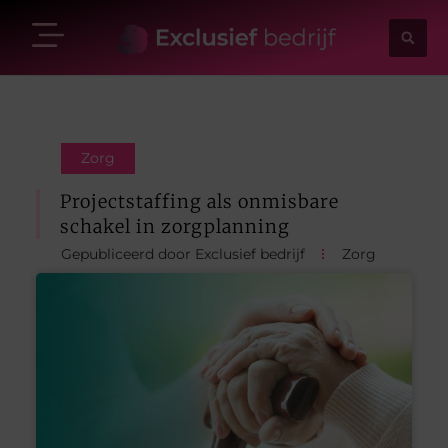
Zorg
Projectstaffing als onmisbare
schakel in zorgplanning
Gepubliceerd door Exclusief bedrijf
Zorg