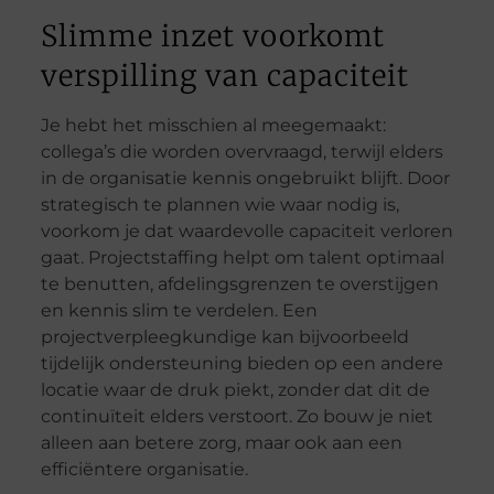
Slimme inzet voorkomt
verspilling van capaciteit
Je hebt het misschien al meegemaakt:
collega’s die worden overvraagd, terwijl elders
in de organisatie kennis ongebruikt blijft. Door
strategisch te plannen wie waar nodig is,
voorkom je dat waardevolle capaciteit verloren
gaat. Projectstaffing helpt om talent optimaal
te benutten, afdelingsgrenzen te overstijgen
en kennis slim te verdelen. Een
projectverpleegkundige kan bijvoorbeeld
tijdelijk ondersteuning bieden op een andere
locatie waar de druk piekt, zonder dat dit de
continuïteit elders verstoort. Zo bouw je niet
alleen aan betere zorg, maar ook aan een
efficiëntere organisatie.