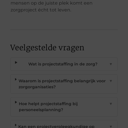
mensen op de juiste plek komt een
zorgproject écht tot leven.
Veelgestelde vragen
Wat is projectstaffing in de zorg?
▼
Waarom is projectstaffing belangrijk voor
▼
zorgorganisaties?
Hoe helpt projectstaffing bij
▼
personeelsplanning?
Kan een projectverpleegkundige op
▼