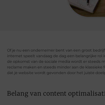
Of je nu een ondernemer bent van een groot bedrijf 
internet speelt vandaag de dag een belangrijke rol 
de opkomst van de sociale media wordt er steeds 
reclame maken en steeds minder aan de klassieke fol
dat je website wordt gevonden door het juiste doel
Belang van content optimalisat