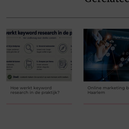
Hoe werkt keyword
Online marketing 
research in de praktijk?
Haarlem