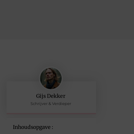
Gijs Dekker
Schrijver & Verdieper
Inhoudsopgave :