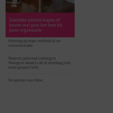
Zakelijke printer kopen of
leasen wat past het best bij
jouw organisatie
Printing op maat verbindt al uw
communicatie
Waarom personal training in
Waregem ideaal is als je jarenlang niet
meer gesport hebt
De opmars van Odoo