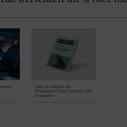
bureau
Hoe je volgers op
Instagram trekt zonder vals
te spelen