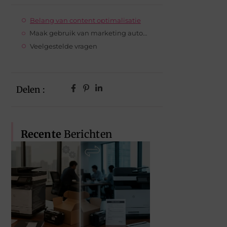
Belang van content optimalisatie
Maak gebruik van marketing automatisatie
Veelgestelde vragen
Delen :
Recente
Berichten