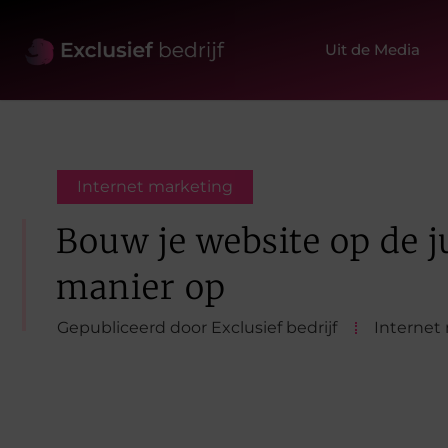
Uit de Media
Internet marketing
Bouw je website op de j
manier op
Gepubliceerd door Exclusief bedrijf
Internet