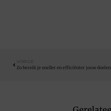
VORIGE
Zo bereik je sneller en efficiënter jouw doelen
Gerelate