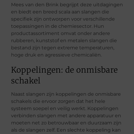
Mees van den Brink begrijpt deze uitdagingen
en biedt een breed scala aan slangen die
specifiek zijn ontworpen voor verschillende
toepassingen in de chemiesector. Hun
productassortiment omvat onder andere
rubberen, kunststof en metalen slangen die
bestand zijn tegen extreme temperaturen,
hoge druk en agressieve chemicaliën.
Koppelingen: de onmisbare
schakel
Naast slangen zijn koppelingen de onmisbare
schakels die ervoor zorgen dat het hele
systeem soepel en veilig werkt. Koppelingen
verbinden slangen met andere apparatuur en
moeten net zo betrouwbaar en duurzaam zijn
als de slangen zelf. Een slechte koppeling kan