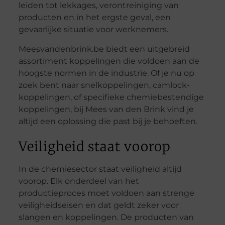
leiden tot lekkages, verontreiniging van
producten en in het ergste geval, een
gevaarlijke situatie voor werknemers.
Meesvandenbrink.be biedt een uitgebreid
assortiment koppelingen die voldoen aan de
hoogste normen in de industrie. Of je nu op
zoek bent naar snelkoppelingen, camlock-
koppelingen, of specifieke chemiebestendige
koppelingen, bij Mees van den Brink vind je
altijd een oplossing die past bij je behoeften.
Veiligheid staat voorop
In de chemiesector staat veiligheid altijd
voorop. Elk onderdeel van het
productieproces moet voldoen aan strenge
veiligheidseisen en dat geldt zeker voor
slangen en koppelingen. De producten van