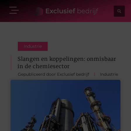
Industrie
Slangen en koppelingen: onmisbaar
in de chemiesector
Gepubliceerd door Exclusief bedrijf
Industrie