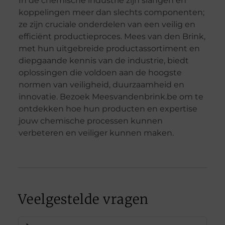
In de chemische industrie zijn slangen en
koppelingen meer dan slechts componenten;
ze zijn cruciale onderdelen van een veilig en
efficiënt productieproces. Mees van den Brink,
met hun uitgebreide productassortiment en
diepgaande kennis van de industrie, biedt
oplossingen die voldoen aan de hoogste
normen van veiligheid, duurzaamheid en
innovatie. Bezoek Meesvandenbrink.be om te
ontdekken hoe hun producten en expertise
jouw chemische processen kunnen
verbeteren en veiliger kunnen maken.
Veelgestelde vragen