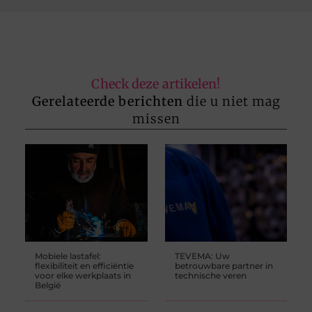
Check deze artikelen!
Gerelateerde berichten
die u niet mag
missen
Mobiele lastafel:
TEVEMA: Uw
flexibiliteit en efficiëntie
betrouwbare partner in
voor elke werkplaats in
technische veren
België