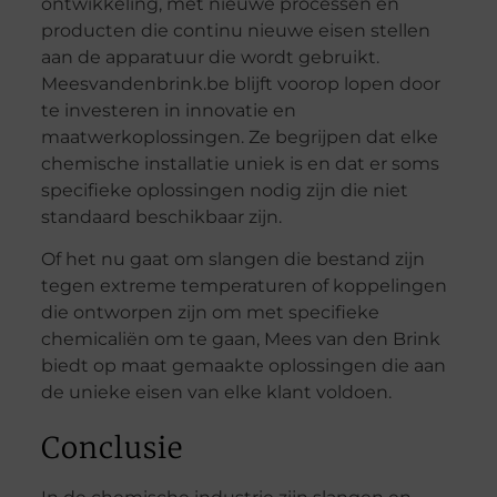
ontwikkeling, met nieuwe processen en
producten die continu nieuwe eisen stellen
aan de apparatuur die wordt gebruikt.
Meesvandenbrink.be blijft voorop lopen door
te investeren in innovatie en
maatwerkoplossingen. Ze begrijpen dat elke
chemische installatie uniek is en dat er soms
specifieke oplossingen nodig zijn die niet
standaard beschikbaar zijn.
Of het nu gaat om slangen die bestand zijn
tegen extreme temperaturen of koppelingen
die ontworpen zijn om met specifieke
chemicaliën om te gaan, Mees van den Brink
biedt op maat gemaakte oplossingen die aan
de unieke eisen van elke klant voldoen.
Conclusie