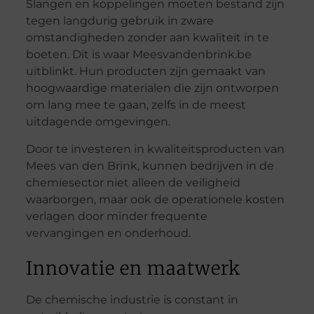
Slangen en koppelingen moeten bestand zijn
tegen langdurig gebruik in zware
omstandigheden zonder aan kwaliteit in te
boeten. Dit is waar Meesvandenbrink.be
uitblinkt. Hun producten zijn gemaakt van
hoogwaardige materialen die zijn ontworpen
om lang mee te gaan, zelfs in de meest
uitdagende omgevingen.
Door te investeren in kwaliteitsproducten van
Mees van den Brink, kunnen bedrijven in de
chemiesector niet alleen de veiligheid
waarborgen, maar ook de operationele kosten
verlagen door minder frequente
vervangingen en onderhoud.
Innovatie en maatwerk
De chemische industrie is constant in