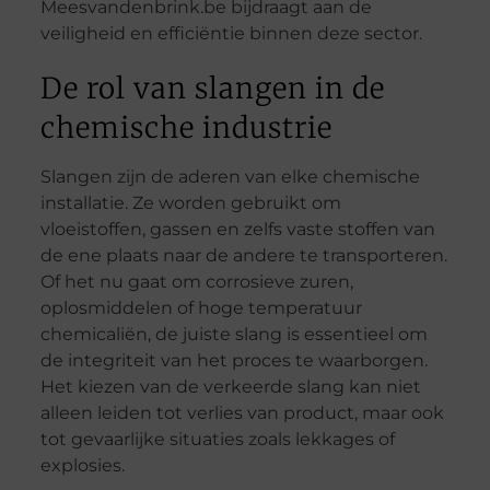
Meesvandenbrink.be bijdraagt aan de
veiligheid en efficiëntie binnen deze sector.
De rol van slangen in de
chemische industrie
Slangen zijn de aderen van elke chemische
installatie. Ze worden gebruikt om
vloeistoffen, gassen en zelfs vaste stoffen van
de ene plaats naar de andere te transporteren.
Of het nu gaat om corrosieve zuren,
oplosmiddelen of hoge temperatuur
chemicaliën, de juiste slang is essentieel om
de integriteit van het proces te waarborgen.
Het kiezen van de verkeerde slang kan niet
alleen leiden tot verlies van product, maar ook
tot gevaarlijke situaties zoals lekkages of
explosies.