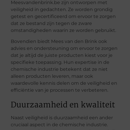
Meesvandenbrink.be zijn ontworpen met
veiligheid in gedachten. Ze worden grondig
getest en gecertificeerd om ervoor te zorgen
dat ze bestand zijn tegen de zware
omstandigheden waarin ze worden gebruikt.
Bovendien biedt Mees van den Brink ook
advies en ondersteuning om ervoor te zorgen
dat je altijd de juiste producten kiest voor je
specifieke toepassing. Hun expertise in de
chemische industrie betekent dat ze niet
alleen producten leveren, maar ook
waardevolle kennis delen om de veiligheid en
efficiëntie van je processen te verbeteren.
Duurzaamheid en kwaliteit
Naast veiligheid is duurzaamheid een ander
cruciaal aspect in de chemische industrie.