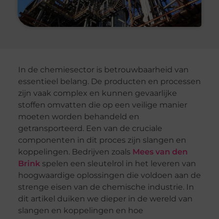
In de chemiesector is betrouwbaarheid van
essentieel belang. De producten en processen
zijn vaak complex en kunnen gevaarlijke
stoffen omvatten die op een veilige manier
moeten worden behandeld en
getransporteerd. Een van de cruciale
componenten in dit proces zijn slangen en
koppelingen. Bedrijven zoals
Mees van den
Brink
spelen een sleutelrol in het leveren van
hoogwaardige oplossingen die voldoen aan de
strenge eisen van de chemische industrie. In
dit artikel duiken we dieper in de wereld van
slangen en koppelingen en hoe