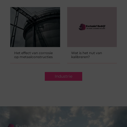
Het effect van corrosie
Wat is het nut van
op metaalconstructies
kalibreren?
Industrie