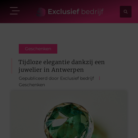
Geschenken
Tijdloze elegantie dankzij een
juwelier in Antwerpen
Gepubliceerd door Exclusief bedrijf
Geschenken