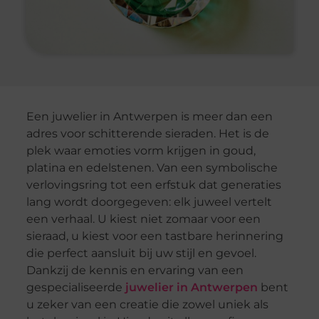
Een juwelier in Antwerpen is meer dan een
adres voor schitterende sieraden. Het is de
plek waar emoties vorm krijgen in goud,
platina en edelstenen. Van een symbolische
verlovingsring tot een erfstuk dat generaties
lang wordt doorgegeven: elk juweel vertelt
een verhaal. U kiest niet zomaar voor een
sieraad, u kiest voor een tastbare herinnering
die perfect aansluit bij uw stijl en gevoel.
Dankzij de kennis en ervaring van een
gespecialiseerde
juwelier in Antwerpen
bent
u zeker van een creatie die zowel uniek als