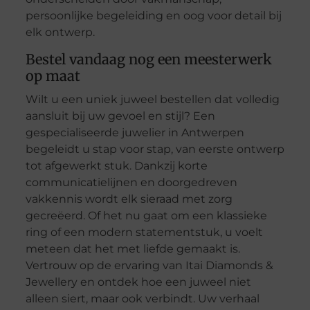
persoonlijke begeleiding en oog voor detail bij
elk ontwerp.
Bestel vandaag nog een meesterwerk
op maat
Wilt u een uniek juweel bestellen dat volledig
aansluit bij uw gevoel en stijl? Een
gespecialiseerde juwelier in Antwerpen
begeleidt u stap voor stap, van eerste ontwerp
tot afgewerkt stuk. Dankzij korte
communicatielijnen en doorgedreven
vakkennis wordt elk sieraad met zorg
gecreëerd. Of het nu gaat om een klassieke
ring of een modern statementstuk, u voelt
meteen dat het met liefde gemaakt is.
Vertrouw op de ervaring van Itai Diamonds &
Jewellery en ontdek hoe een juweel niet
alleen siert, maar ook verbindt. Uw verhaal