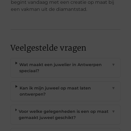
begint vandaag met een creatie op maat bij
een vakman uit de diamantstad.
Veelgestelde vragen
Wat maakt een juwelier in Antwerpen
▼
speciaal?
Kan ik mijn juweel op maat laten
▼
ontwerpen?
Voor welke gelegenheden is een op maat
▼
gemaakt juweel geschikt?