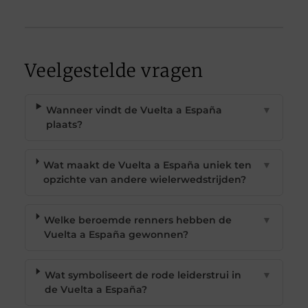
Veelgestelde vragen
Wanneer vindt de Vuelta a España
▼
plaats?
Wat maakt de Vuelta a España uniek ten
▼
opzichte van andere wielerwedstrijden?
Welke beroemde renners hebben de
▼
Vuelta a España gewonnen?
Wat symboliseert de rode leiderstrui in
▼
de Vuelta a España?