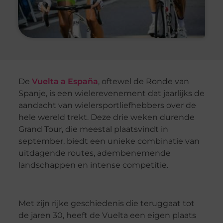
De
Vuelta a España
, oftewel de Ronde van
Spanje, is een wielerevenement dat jaarlijks de
aandacht van wielersportliefhebbers over de
hele wereld trekt. Deze drie weken durende
Grand Tour, die meestal plaatsvindt in
september, biedt een unieke combinatie van
uitdagende routes, adembenemende
landschappen en intense competitie.
Met zijn rijke geschiedenis die teruggaat tot
de jaren 30, heeft de Vuelta een eigen plaats