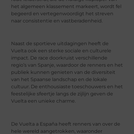
het algemeen klassement markeert, wordt fel
begeerd en vertegenwoordigt het streven
naar consistentie en vastberadenheid.
Naast de sportieve uitdagingen heeft de
Vuelta ook een sterke sociale en culturele
impact. De race doorkruist verschillende
regio’s van Spanje, waardoor de renners en het
publiek kunnen genieten van de diversiteit
van het Spaanse landschap en de lokale
cultuur. De enthousiaste toeschouwers en het
feestelijke sfeertje langs de zijlijn geven de
Vuelta een unieke charme.
De Vuelta a España heeft renners van over de
hele wereld aangetrokken, waaronder