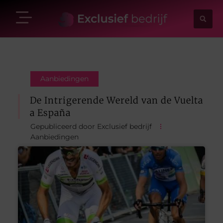
Aanbiedingen
De Intrigerende Wereld van de Vuelta
a España
Gepubliceerd door Exclusief bedrijf
Aanbiedingen