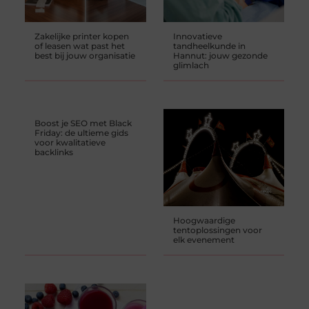
Zakelijke printer kopen
Innovatieve
of leasen wat past het
tandheelkunde in
best bij jouw organisatie
Hannut: jouw gezonde
glimlach
Boost je SEO met Black
Friday: de ultieme gids
voor kwalitatieve
backlinks
Hoogwaardige
tentoplossingen voor
elk evenement