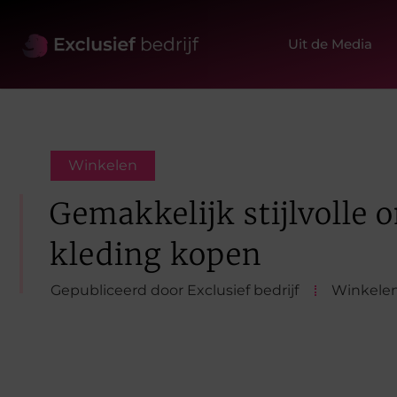
Uit de Media
Winkelen
Gemakkelijk stijlvolle 
kleding kopen
Gepubliceerd door Exclusief bedrijf
Winkele