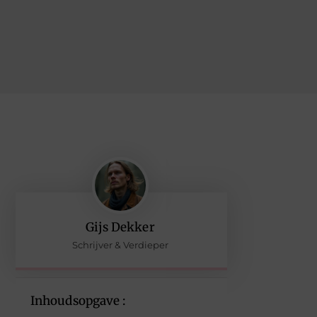
Gijs Dekker
Schrijver & Verdieper
Inhoudsopgave :