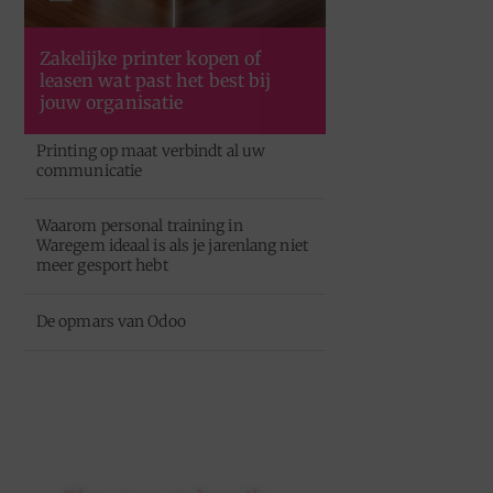
Zakelijke printer kopen of
leasen wat past het best bij
jouw organisatie
Printing op maat verbindt al uw
communicatie
Waarom personal training in
Waregem ideaal is als je jarenlang niet
meer gesport hebt
De opmars van Odoo