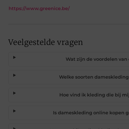
https://www.greenice.be/
Veelgestelde vragen
Wat zijn de voordelen van
Welke soorten dameskleding 
Hoe vind ik kleding die bij mij
Is dameskleding online kopen ge