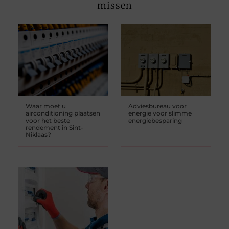
missen
Waar moet u
Adviesbureau voor
airconditioning plaatsen
energie voor slimme
voor het beste
energiebesparing
rendement in Sint-
Niklaas?