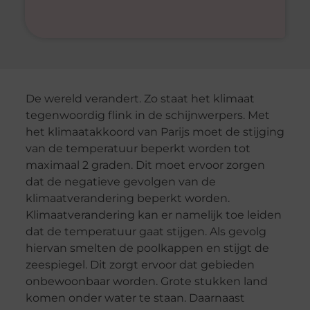
De wereld verandert. Zo staat het klimaat
tegenwoordig flink in de schijnwerpers. Met
het klimaatakkoord van Parijs moet de stijging
van de temperatuur beperkt worden tot
maximaal 2 graden. Dit moet ervoor zorgen
dat de negatieve gevolgen van de
klimaatverandering beperkt worden.
Klimaatverandering kan er namelijk toe leiden
dat de temperatuur gaat stijgen. Als gevolg
hiervan smelten de poolkappen en stijgt de
zeespiegel. Dit zorgt ervoor dat gebieden
onbewoonbaar worden. Grote stukken land
komen onder water te staan. Daarnaast