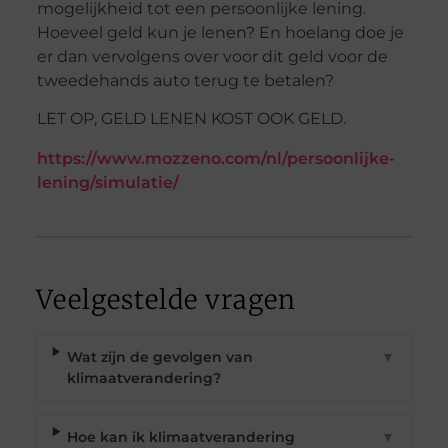
mogelijkheid tot een persoonlijke lening.
Hoeveel geld kun je lenen? En hoelang doe je
er dan vervolgens over voor dit geld voor de
tweedehands auto terug te betalen?
LET OP, GELD LENEN KOST OOK GELD.
https://www.mozzeno.com/nl/persoonlijke-
lening/simulatie/
Veelgestelde vragen
Wat zijn de gevolgen van
▼
klimaatverandering?
Hoe kan ik klimaatverandering
▼