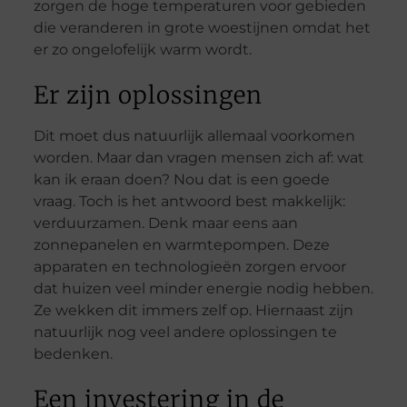
zorgen de hoge temperaturen voor gebieden
die veranderen in grote woestijnen omdat het
er zo ongelofelijk warm wordt.
Er zijn oplossingen
Dit moet dus natuurlijk allemaal voorkomen
worden. Maar dan vragen mensen zich af: wat
kan ik eraan doen? Nou dat is een goede
vraag. Toch is het antwoord best makkelijk:
verduurzamen. Denk maar eens aan
zonnepanelen en warmtepompen. Deze
apparaten en technologieën zorgen ervoor
dat huizen veel minder energie nodig hebben.
Ze wekken dit immers zelf op. Hiernaast zijn
natuurlijk nog veel andere oplossingen te
bedenken.
Een investering in de