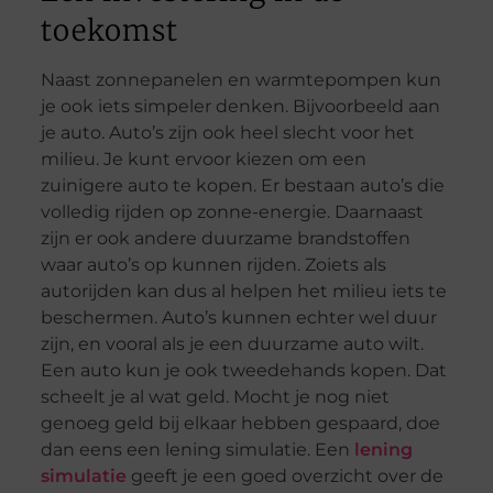
toekomst
Naast zonnepanelen en warmtepompen kun
je ook iets simpeler denken. Bijvoorbeeld aan
je auto. Auto’s zijn ook heel slecht voor het
milieu. Je kunt ervoor kiezen om een
zuinigere auto te kopen. Er bestaan auto’s die
volledig rijden op zonne-energie. Daarnaast
zijn er ook andere duurzame brandstoffen
waar auto’s op kunnen rijden. Zoiets als
autorijden kan dus al helpen het milieu iets te
beschermen. Auto’s kunnen echter wel duur
zijn, en vooral als je een duurzame auto wilt.
Een auto kun je ook tweedehands kopen. Dat
scheelt je al wat geld. Mocht je nog niet
genoeg geld bij elkaar hebben gespaard, doe
dan eens een lening simulatie. Een
lening
simulatie
geeft je een goed overzicht over de