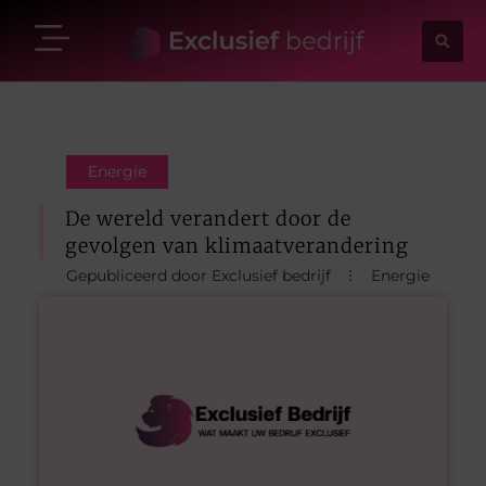
Energie
De wereld verandert door de
gevolgen van klimaatverandering
Gepubliceerd door Exclusief bedrijf
Energie