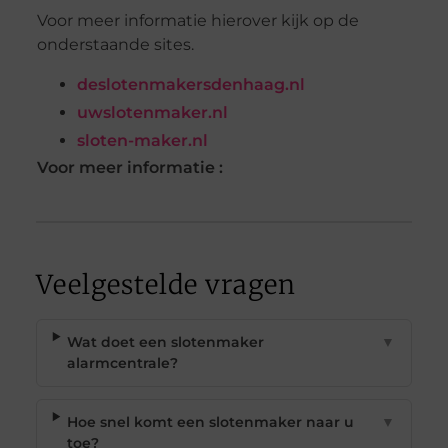
Voor meer informatie hierover kijk op de
onderstaande sites.
deslotenmakersdenhaag.nl
uwslotenmaker.nl
sloten-maker.nl
Voor meer informatie :
Veelgestelde vragen
Wat doet een slotenmaker
▼
alarmcentrale?
Hoe snel komt een slotenmaker naar u
▼
toe?