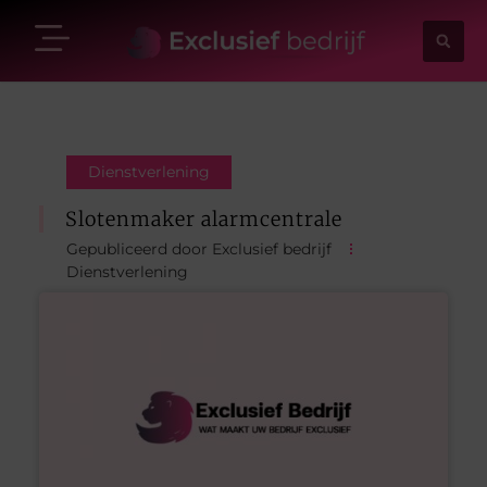
Dienstverlening
Slotenmaker alarmcentrale
Gepubliceerd door Exclusief bedrijf
Dienstverlening