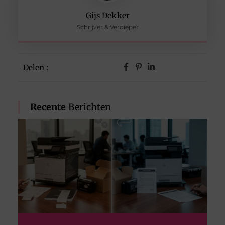
Gijs Dekker
Schrijver & Verdieper
Delen :
Recente
Berichten