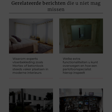
Gerelateerde berichten
die u niet mag
missen
Waarom experts
Welke extra
vloerbekleding zoals
functionaliteiten u kunt
Mortex of betonlook
overwegen en hoe een
steeds vaker plaatsen in
parlofoonspecialist
moderne interieurs
hierop inspeelt