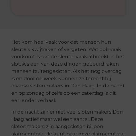
Het kom heel vaak voor dat mensen hun
sleutels kwijtraken of vergeten. Wat ook vaak
voorkomt is dat de sleutel vaak afbreekt in het
slot. Als een van deze dingen gebeurd raken
mensen buitengesloten. Als het nog overdag
is en door de week kunnen ze terecht bij
diverse slotenmakers in Den Haag. In de nacht
en op zondag of zelfs op een zaterdag is dit
een ander verhaal.
In de nacht zijn er niet veel slotenmakers Den
Haag actief maar wel een aantal. Deze
slotenmakers zijn aangesloten bij een
alarmcentrale. Je kunt naar deze alarmcentrale