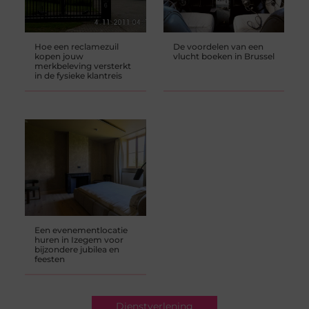
Hoe een reclamezuil
De voordelen van een
kopen jouw
vlucht boeken in Brussel
merkbeleving versterkt
in de fysieke klantreis
Een evenementlocatie
huren in Izegem voor
bijzondere jubilea en
feesten
Dienstverlening