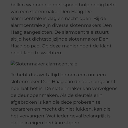
bellen wanneer je met spoed hulp nodig hebt
van een slotenmaker Den Haag. De
alarmcentrale is dag en nacht open. Bij de
alarmcentrale zijn diverse slotenmakers Den
Haag aangesloten. De alarmcentrale stuurt
altijd het dichtstbijzijnde slotenmaker Den
Haag op pad. Op deze manier hoeft de klant
nooit lang te wachten.
Je hebt dus wel altijd binnen een uur een
slotenmaker Den Haag aan de deur ongeacht
hoe laat het is. De slotenmaker kan vervolgens
de deur openmaken. Als de sleutels erin
afgebroken is kan die deze proberen te
repareren en mocht dit niet lukken, kan die
het vervangen. Wat ieder geval belangrijk is
dat je in eigen bed kan slapen.