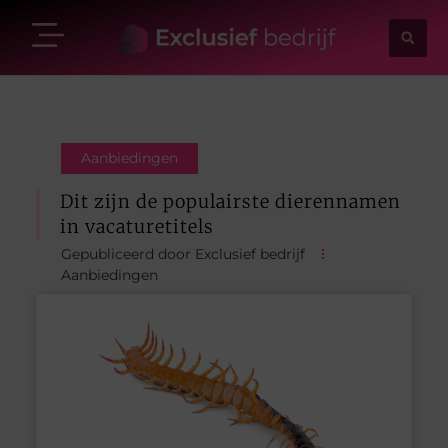
Aanbiedingen
Dit zijn de populairste dierennamen
in vacaturetitels
Gepubliceerd door Exclusief bedrijf
Aanbiedingen