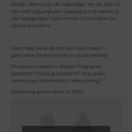
diertje. Hierna zijn de ‘salestijger’ en de ‘spin in
het web’ erg populair. Grappig om te weten is
dat ‘bezige bijen’ wat minder in trek lijken te
zijn bij recruiters.
Hieronder zie je de top tien van meest
gebruikte dierennamen in vacaturetitels.
Personeel zoeken in Belgie? Nog geen
Applicant Tracking Systeem? Nog geen
kennis over Automatisch rekrutering?
Marketing automation in 2019?