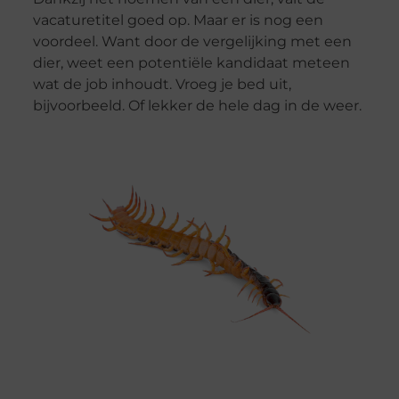
vacaturetitel goed op. Maar er is nog een
voordeel. Want door de vergelijking met een
dier, weet een potentiële kandidaat meteen
wat de job inhoudt. Vroeg je bed uit,
bijvoorbeeld. Of lekker de hele dag in de weer.