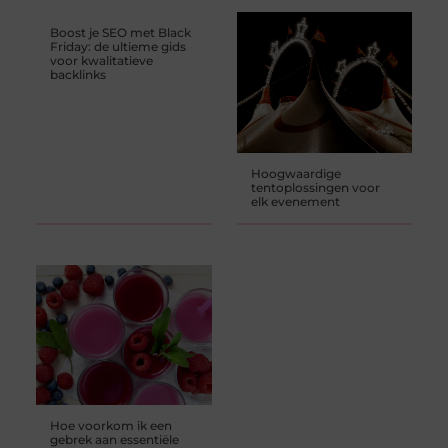
Boost je SEO met Black
Friday: de ultieme gids
voor kwalitatieve
backlinks
Hoogwaardige
tentoplossingen voor
elk evenement
Hoe voorkom ik een
gebrek aan essentiële