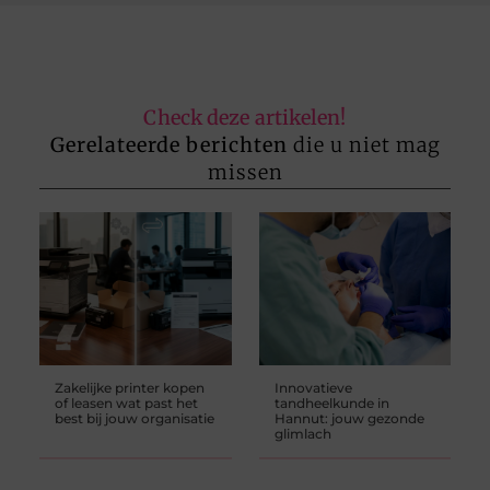
Check deze artikelen!
Gerelateerde berichten
die u niet mag
missen
Zakelijke printer kopen
Innovatieve
of leasen wat past het
tandheelkunde in
best bij jouw organisatie
Hannut: jouw gezonde
glimlach