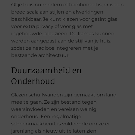
Of je huis nu modern of traditioneel is, er is een
breed scala aan stijlen en afwerkingen
beschikbaar. Je kunt kiezen voor getint glas
voor extra privacy of voor glas met
ingebouwde jaloezieën. De frames kunnen
worden aangepast aan de stijl van je huis,
zodat ze naadloos integreren met je
bestaande architectuur.
Duurzaamheid en
Onderhoud
Glazen schuifwanden zijn gemaakt om lang
mee te gaan. Ze zijn bestand tegen
weersinvloeden en vereisen weinig
onderhoud. Een regelmatige
schoonmaakbeurt is voldoende om ze er
jarenlang als nieuw uit te laten zien.