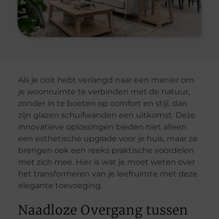
Als je ooit hebt verlangd naar een manier om
je woonruimte te verbinden met de natuur,
zonder in te boeten op comfort en stijl, dan
zijn glazen schuifwanden een uitkomst. Deze
innovatieve oplossingen bieden niet alleen
een esthetische upgrade voor je huis, maar ze
brengen ook een reeks praktische voordelen
met zich mee. Hier is wat je moet weten over
het transformeren van je leefruimte met deze
elegante toevoeging.
Naadloze Overgang tussen