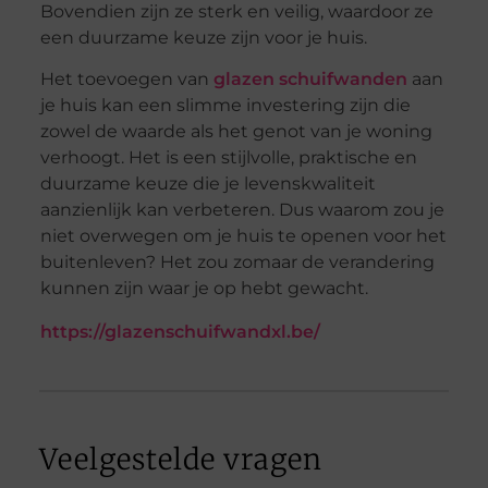
Bovendien zijn ze sterk en veilig, waardoor ze
een duurzame keuze zijn voor je huis.
Het toevoegen van
glazen schuifwanden
aan
je huis kan een slimme investering zijn die
zowel de waarde als het genot van je woning
verhoogt. Het is een stijlvolle, praktische en
duurzame keuze die je levenskwaliteit
aanzienlijk kan verbeteren. Dus waarom zou je
niet overwegen om je huis te openen voor het
buitenleven? Het zou zomaar de verandering
kunnen zijn waar je op hebt gewacht.
https://glazenschuifwandxl.be/
Veelgestelde vragen