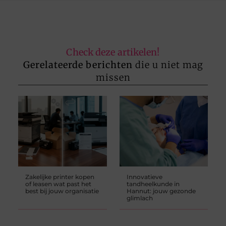
Check deze artikelen!
Gerelateerde berichten
die u niet mag
missen
Zakelijke printer kopen
Innovatieve
of leasen wat past het
tandheelkunde in
best bij jouw organisatie
Hannut: jouw gezonde
glimlach