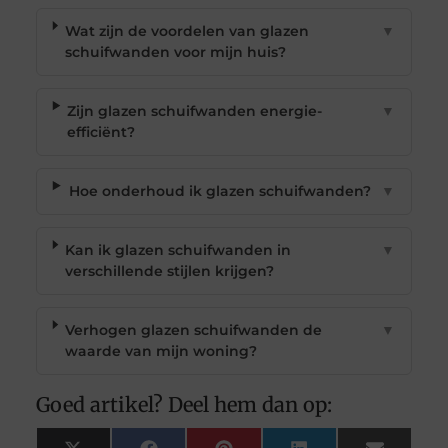
Wat zijn de voordelen van glazen
▼
schuifwanden voor mijn huis?
Zijn glazen schuifwanden energie-
▼
efficiënt?
Hoe onderhoud ik glazen schuifwanden?
▼
Kan ik glazen schuifwanden in
▼
verschillende stijlen krijgen?
Verhogen glazen schuifwanden de
▼
waarde van mijn woning?
Goed artikel? Deel hem dan op: