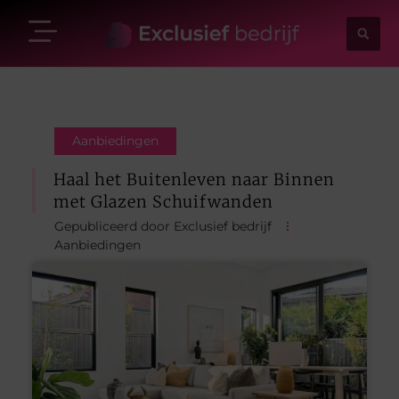
Aanbiedingen
Haal het Buitenleven naar Binnen
met Glazen Schuifwanden
Gepubliceerd door Exclusief bedrijf
Aanbiedingen