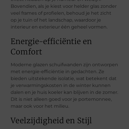
Bovendien, als je kiest voor helder glas zonder
veel frames of profielen, behoud je het zicht
op je tuin of het landschap, waardoor je
interieur en exterieur één geheel vormen.
Energie-efficiëntie en
Comfort
Moderne glazen schuifwanden zijn ontworpen
met energie-efficiëntie in gedachten. Ze
bieden uitstekende isolatie, wat betekent dat
je verwarmingskosten in de winter kunnen
dalen en je huis koeler kan blijven in de zomer.
Dit is niet alleen goed voor je portemonnee,
maar ook voor het milieu.
Veelzijdigheid en Stijl