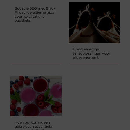
Boost je SEO met Black
Friday: de ultieme gids
voor kwalitatieve
backlinks
Hoogwaardige
tentoplossingen voor
elk evenement
Hoe voorkom ik een
gebrek aan essentiële